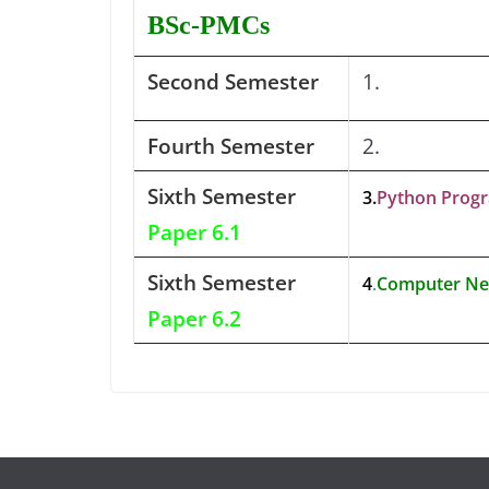
BSc-PMCs
Second Semester
1.
Fourth Semester
2.
Sixth Semester
3.
Python Prog
Paper 6.1
Sixth Semester
4
.
Computer Ne
Paper 6.2